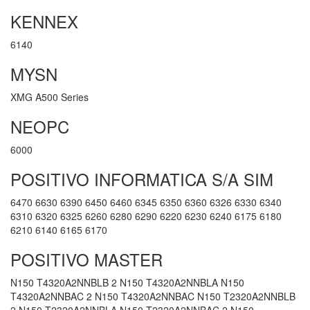
KENNEX
6140
MYSN
XMG A500 Series
NEOPC
6000
POSITIVO INFORMATICA S/A SIM
6470 6630 6390 6450 6460 6345 6350 6360 6326 6330 6340
6310 6320 6325 6260 6280 6290 6220 6230 6240 6175 6180
6210 6140 6165 6170
POSITIVO MASTER
N150 T4320A2NNBLB 2 N150 T4320A2NNBLA N150
T4320A2NNBAC 2 N150 T4320A2NNBAC N150 T2320A2NNBLB