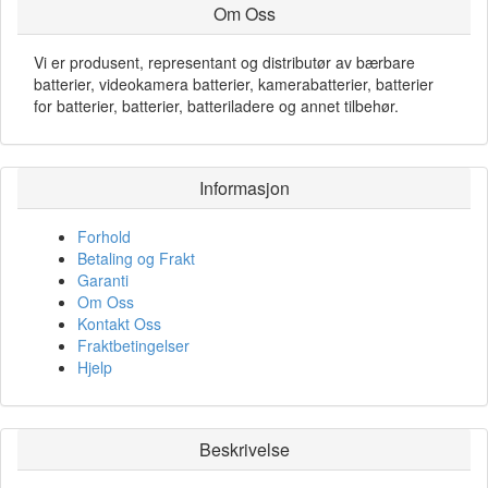
Om Oss
Vi er produsent, representant og distributør av bærbare
batterier, videokamera batterier, kamerabatterier, batterier
for batterier, batterier, batteriladere og annet tilbehør.
Informasjon
Forhold
Betaling og Frakt
Garanti
Om Oss
Kontakt Oss
Fraktbetingelser
Hjelp
Beskrivelse