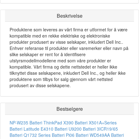
Beskrivelse
Produktene som leveres av vårt firma er utformet for å være
kompatible med en rekke elektriske og elektroniske
produkter produsert av visse selskaper, inkludert Dell Inc..
Enhver referanse til produkter eller varemerker eller navn på
slike selskaper er rent for å identifisere
utstyrsmodellmodellene med som våre produkter er
kompatible. Vårt firma og dette nettstedet er heller ikke
tilknyttet disse selskapene, inkludert Dell Inc., og heller ikke
produktene som tilbys for salg gjennom vårt nettsted
produsert av disse selskapene.
Bestselgere
NP-W235 Batteri
ThinkPad X390 Batteri
X501A+Series
Batteri
Latitude E4310 Batteri
U9200 Batteri
3ICR19/65
Batteri
Q1732 Series Batteri
Pi06 Batteri
WD549AA Batteri