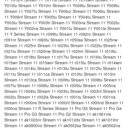
Y010tu Stream 11 Y010nr Stream 11 Y009tu Stream 11 Y008tu
Stream 11 Y007tu Stream 11 Y006ur Stream 11 Y006tu Stream
11 Y006nf Stream 11 Y005tu Stream 11 Y004tu Stream 11
Y003tu Stream 11 Y003tr Stream 11 Y003na Stream 11 Y002tu
Stream 11 Y002na Stream 11 Y001tu Stream 11 Y001la Stream
11 Y Series Stream 11 r099tu Stream 11 r092nr Stream 11
r091nr Stream 11 r060tu Stream 11 r050sa Stream 11 r025nw
Stream 11 r025nr Stream 11 r023tu Stream 11 r022tu Stream 11
r021tu Stream 11 r020nw Stream 11 r020nr Stream 11 r019tu
Stream 11 r018tu Stream 11 r017tu Stream 11 r016tu Stream 11
r015wn Stream 11 r015wm Stream 11 r015tu Stream 11 r014wm
Stream 11 r014tu Stream 11 r013tu Stream 11 r012tu Stream 11
r011tu Stream 11 r011ca Stream 11 r010tu Stream 11 r010nr
Stream 11 r010ca Stream 11 r009tu Stream 11 r008tu Stream 11
r007tu Stream 11 r006tu Stream 11 r005tu Stream 11 r005na
Stream 11 r004tu Stream 11 r003tu Stream 11 r003nf Stream 11
r002tu Stream 11 r002la Stream 11 r001tu Stream 11 r001na
Stream 11 r000ns Stream 11 r000nf Stream 11 r000nd Stream 11
r000na Stream 11 R Series Stream 11 Pro G5 Stream 11 Pro G4
Stream 11 Pro G3 Stream 11 Pro G2 Stream 11 ak1061ms
Stream 11 ak1020nr Stream 11 ak1012dx Stream 11 ak1010nr
Stream 11 ak0800no Stream 11 ak0502sa Stream 11 ak0502na