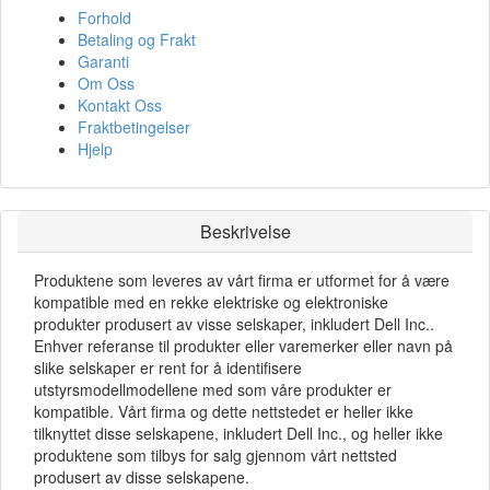
Forhold
Betaling og Frakt
Garanti
Om Oss
Kontakt Oss
Fraktbetingelser
Hjelp
Beskrivelse
Produktene som leveres av vårt firma er utformet for å være
kompatible med en rekke elektriske og elektroniske
produkter produsert av visse selskaper, inkludert Dell Inc..
Enhver referanse til produkter eller varemerker eller navn på
slike selskaper er rent for å identifisere
utstyrsmodellmodellene med som våre produkter er
kompatible. Vårt firma og dette nettstedet er heller ikke
tilknyttet disse selskapene, inkludert Dell Inc., og heller ikke
produktene som tilbys for salg gjennom vårt nettsted
produsert av disse selskapene.