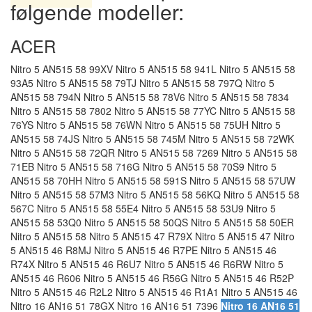
følgende modeller:
ACER
Nitro 5 AN515 58 99XV Nitro 5 AN515 58 941L Nitro 5 AN515 58
93A5 Nitro 5 AN515 58 79TJ Nitro 5 AN515 58 797Q Nitro 5
AN515 58 794N Nitro 5 AN515 58 78V6 Nitro 5 AN515 58 7834
Nitro 5 AN515 58 7802 Nitro 5 AN515 58 77YC Nitro 5 AN515 58
76YS Nitro 5 AN515 58 76WN Nitro 5 AN515 58 75UH Nitro 5
AN515 58 74JS Nitro 5 AN515 58 745M Nitro 5 AN515 58 72WK
Nitro 5 AN515 58 72QR Nitro 5 AN515 58 7269 Nitro 5 AN515 58
71EB Nitro 5 AN515 58 716G Nitro 5 AN515 58 70S9 Nitro 5
AN515 58 70HH Nitro 5 AN515 58 591S Nitro 5 AN515 58 57UW
Nitro 5 AN515 58 57M3 Nitro 5 AN515 58 56KQ Nitro 5 AN515 58
567C Nitro 5 AN515 58 55E4 Nitro 5 AN515 58 53U9 Nitro 5
AN515 58 53Q0 Nitro 5 AN515 58 50QS Nitro 5 AN515 58 50ER
Nitro 5 AN515 58 Nitro 5 AN515 47 R79X Nitro 5 AN515 47 Nitro
5 AN515 46 R8MJ Nitro 5 AN515 46 R7PE Nitro 5 AN515 46
R74X Nitro 5 AN515 46 R6U7 Nitro 5 AN515 46 R6RW Nitro 5
AN515 46 R606 Nitro 5 AN515 46 R56G Nitro 5 AN515 46 R52P
Nitro 5 AN515 46 R2L2 Nitro 5 AN515 46 R1A1 Nitro 5 AN515 46
Nitro 16 AN16 51 78GX Nitro 16 AN16 51 7396
Nitro 16 AN16 51