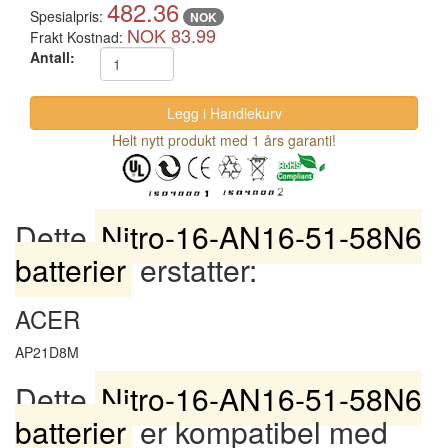
482.36
Spesialpris:
NOK
NOK 83.99
Frakt Kostnad:
Antall:
Helt nytt produkt med 1 års garanti!
Dette
Nitro-16-AN16-51-58N6
batterier
erstatter:
ACER
AP21D8M
Dette
Nitro-16-AN16-51-58N6
batterier
er kompatibel med