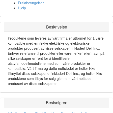
Fraktbetingelser
Hjelp
Beskrivelse
Produktene som leveres av vårt firma er utformet for å være
kompatible med en rekke elektriske og elektroniske
produkter produsert av visse selskaper, inkludert Dell Inc..
Enhver referanse til produkter eller varemerker eller navn på
slike selskaper er rent for å identifisere
utstyrsmodellmodellene med som våre produkter er
kompatible. Vårt firma og dette nettstedet er heller ikke
tilknyttet disse selskapene, inkludert Dell Inc., og heller ikke
produktene som tilbys for salg gjennom vårt nettsted
produsert av disse selskapene.
Bestselgere