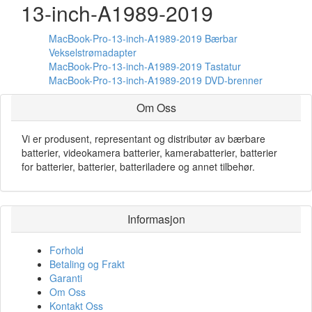
13-inch-A1989-2019
MacBook-Pro-13-inch-A1989-2019 Bærbar
Vekselstrømadapter
MacBook-Pro-13-inch-A1989-2019 Tastatur
MacBook-Pro-13-inch-A1989-2019 DVD-brenner
Om Oss
Vi er produsent, representant og distributør av bærbare
batterier, videokamera batterier, kamerabatterier, batterier
for batterier, batterier, batteriladere og annet tilbehør.
Informasjon
Forhold
Betaling og Frakt
Garanti
Om Oss
Kontakt Oss