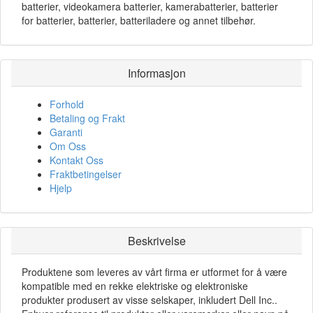
batterier, videokamera batterier, kamerabatterier, batterier
for batterier, batterier, batteriladere og annet tilbehør.
Informasjon
Forhold
Betaling og Frakt
Garanti
Om Oss
Kontakt Oss
Fraktbetingelser
Hjelp
Beskrivelse
Produktene som leveres av vårt firma er utformet for å være
kompatible med en rekke elektriske og elektroniske
produkter produsert av visse selskaper, inkludert Dell Inc..