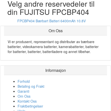
Velg andre reservedeler til
din FUJITSU FPCBP404
FPCBP404 Bærbart Batteri 6400mAh 10.8V
Om Oss
Vi er produsent, representant og distributør av bærbare
batterier, videokamera batterier, kamerabatterier, batterier
for batterier, batterier, batteriladere og annet tilbehør.
Informasjon
Forhold
Betaling og Frakt
Garanti
Om Oss
Kontakt Oss
Fraktbetingelser