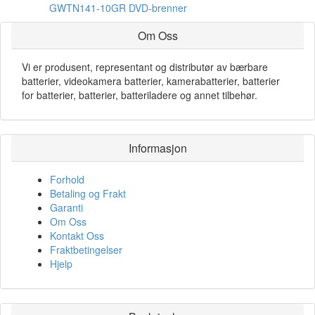
GWTN141-10GR DVD-brenner
Om Oss
Vi er produsent, representant og distributør av bærbare
batterier, videokamera batterier, kamerabatterier, batterier
for batterier, batterier, batteriladere og annet tilbehør.
Informasjon
Forhold
Betaling og Frakt
Garanti
Om Oss
Kontakt Oss
Fraktbetingelser
Hjelp