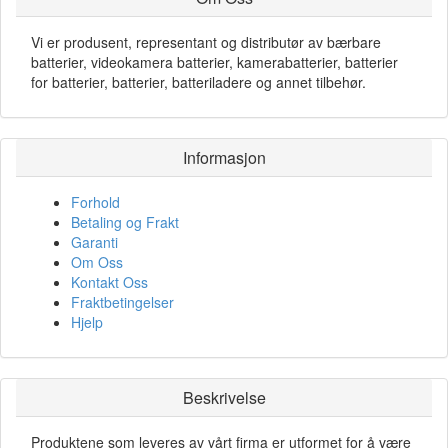
Vi er produsent, representant og distributør av bærbare
batterier, videokamera batterier, kamerabatterier, batterier
for batterier, batterier, batteriladere og annet tilbehør.
Informasjon
Forhold
Betaling og Frakt
Garanti
Om Oss
Kontakt Oss
Fraktbetingelser
Hjelp
Beskrivelse
Produktene som leveres av vårt firma er utformet for å være