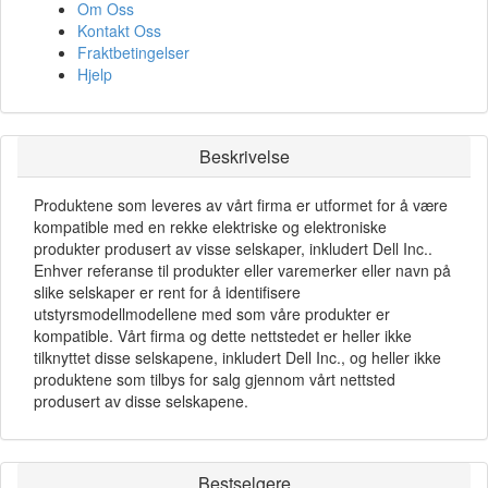
Om Oss
Kontakt Oss
Fraktbetingelser
Hjelp
Beskrivelse
Produktene som leveres av vårt firma er utformet for å være
kompatible med en rekke elektriske og elektroniske
produkter produsert av visse selskaper, inkludert Dell Inc..
Enhver referanse til produkter eller varemerker eller navn på
slike selskaper er rent for å identifisere
utstyrsmodellmodellene med som våre produkter er
kompatible. Vårt firma og dette nettstedet er heller ikke
tilknyttet disse selskapene, inkludert Dell Inc., og heller ikke
produktene som tilbys for salg gjennom vårt nettsted
produsert av disse selskapene.
Bestselgere