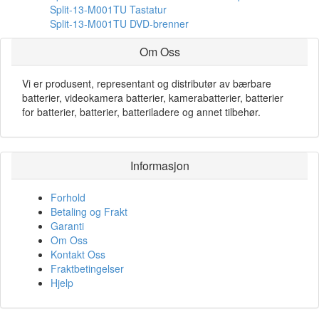
Split-13-M001TU Tastatur
Split-13-M001TU DVD-brenner
Om Oss
Vi er produsent, representant og distributør av bærbare
batterier, videokamera batterier, kamerabatterier, batterier
for batterier, batterier, batteriladere og annet tilbehør.
Informasjon
Forhold
Betaling og Frakt
Garanti
Om Oss
Kontakt Oss
Fraktbetingelser
Hjelp