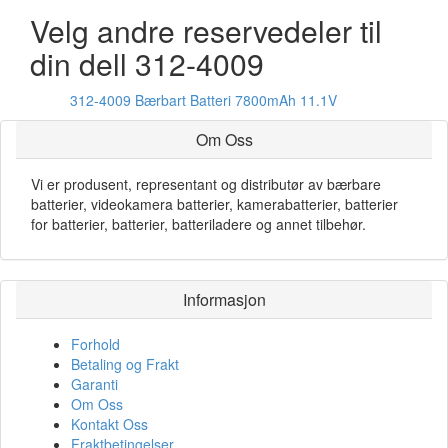
Velg andre reservedeler til
din dell 312-4009
312-4009 Bærbart Batteri 7800mAh 11.1V
Om Oss
Vi er produsent, representant og distributør av bærbare
batterier, videokamera batterier, kamerabatterier, batterier
for batterier, batterier, batteriladere og annet tilbehør.
Informasjon
Forhold
Betaling og Frakt
Garanti
Om Oss
Kontakt Oss
Fraktbetingelser