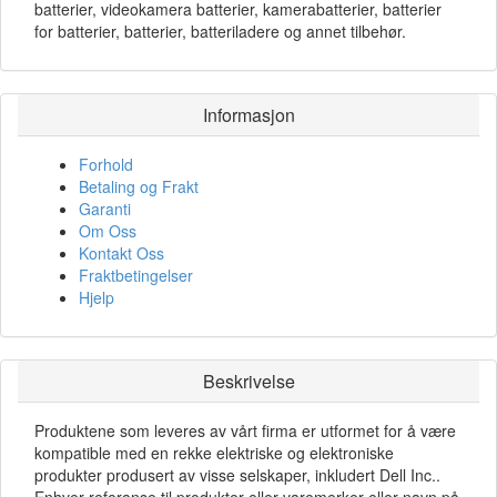
batterier, videokamera batterier, kamerabatterier, batterier
for batterier, batterier, batteriladere og annet tilbehør.
Informasjon
Forhold
Betaling og Frakt
Garanti
Om Oss
Kontakt Oss
Fraktbetingelser
Hjelp
Beskrivelse
Produktene som leveres av vårt firma er utformet for å være
kompatible med en rekke elektriske og elektroniske
produkter produsert av visse selskaper, inkludert Dell Inc..