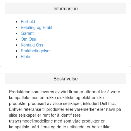
Informasjon
Forhold
Betaling og Frakt
Garanti
Om Oss
Kontakt Oss
Fraktbetingelser
Hjelp
Beskrivelse
Produktene som leveres av vårt firma er utformet for å være
kompatible med en rekke elektriske og elektroniske
produkter produsert av visse selskaper, inkludert Dell Inc..
Enhver referanse til produkter eller varemerker eller navn på
slike selskaper er rent for å identifisere
utstyrsmodellmodellene med som våre produkter er
kompatible. Vårt firma og dette nettstedet er heller ikke