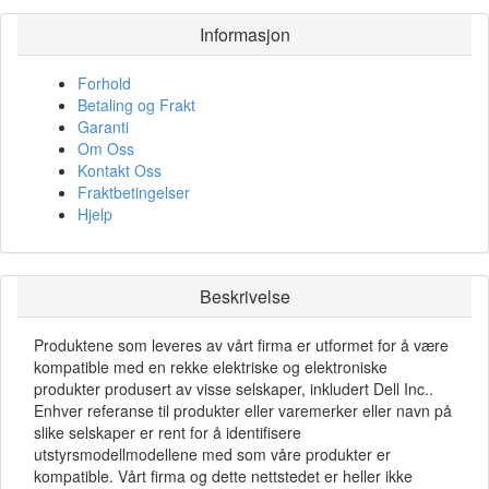
Informasjon
Forhold
Betaling og Frakt
Garanti
Om Oss
Kontakt Oss
Fraktbetingelser
Hjelp
Beskrivelse
Produktene som leveres av vårt firma er utformet for å være
kompatible med en rekke elektriske og elektroniske
produkter produsert av visse selskaper, inkludert Dell Inc..
Enhver referanse til produkter eller varemerker eller navn på
slike selskaper er rent for å identifisere
utstyrsmodellmodellene med som våre produkter er
kompatible. Vårt firma og dette nettstedet er heller ikke