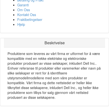
Garanti
Om Oss
Kontakt Oss
Fraktbetingelser
Hjelp
Beskrivelse
Produktene som leveres av vårt firma er utformet for å være
kompatible med en rekke elektriske og elektroniske
produkter produsert av visse selskaper, inkludert Dell Inc..
Enhver referanse til produkter eller varemerker eller navn på
slike selskaper er rent for å identifisere
utstyrsmodellmodellene med som våre produkter er
kompatible. Vårt firma og dette nettstedet er heller ikke
tilknyttet disse selskapene, inkludert Dell Inc., og heller ikke
produktene som tilbys for salg gjennom vårt nettsted
produsert av disse selskapene.