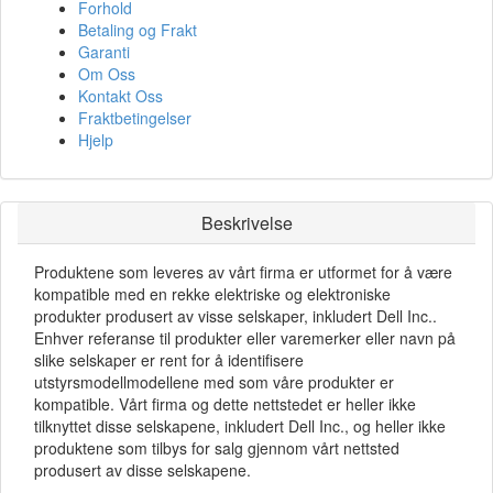
Forhold
Betaling og Frakt
Garanti
Om Oss
Kontakt Oss
Fraktbetingelser
Hjelp
Beskrivelse
Produktene som leveres av vårt firma er utformet for å være
kompatible med en rekke elektriske og elektroniske
produkter produsert av visse selskaper, inkludert Dell Inc..
Enhver referanse til produkter eller varemerker eller navn på
slike selskaper er rent for å identifisere
utstyrsmodellmodellene med som våre produkter er
kompatible. Vårt firma og dette nettstedet er heller ikke
tilknyttet disse selskapene, inkludert Dell Inc., og heller ikke
produktene som tilbys for salg gjennom vårt nettsted
produsert av disse selskapene.