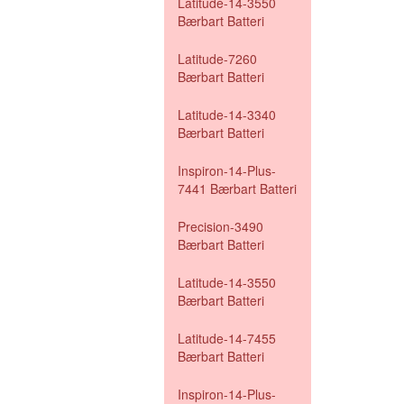
Latitude-14-3550
Bærbart Batteri
Latitude-7260
Bærbart Batteri
Latitude-14-3340
Bærbart Batteri
Inspiron-14-Plus-
7441 Bærbart Batteri
Precision-3490
Bærbart Batteri
Latitude-14-3550
Bærbart Batteri
Latitude-14-7455
Bærbart Batteri
Inspiron-14-Plus-