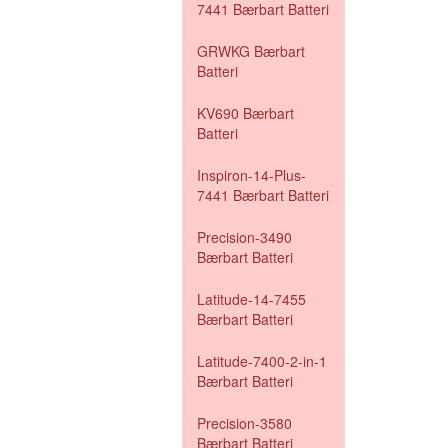
7441 Bærbart Batteri
GRWKG Bærbart
Batteri
KV690 Bærbart
Batteri
Inspiron-14-Plus-
7441 Bærbart Batteri
Precision-3490
Bærbart Batteri
Latitude-14-7455
Bærbart Batteri
Latitude-7400-2-in-1
Bærbart Batteri
Precision-3580
Bærbart Batteri