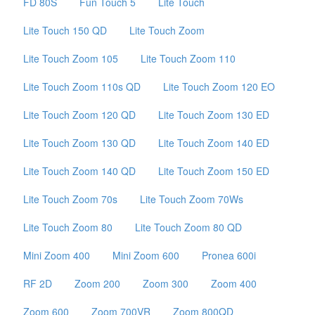
FD 80S
Fun Touch 5
Lite Touch
Lite Touch 150 QD
Lite Touch Zoom
Lite Touch Zoom 105
Lite Touch Zoom 110
Lite Touch Zoom 110s QD
Lite Touch Zoom 120 EO
Lite Touch Zoom 120 QD
Lite Touch Zoom 130 ED
Lite Touch Zoom 130 QD
Lite Touch Zoom 140 ED
Lite Touch Zoom 140 QD
Lite Touch Zoom 150 ED
Lite Touch Zoom 70s
Lite Touch Zoom 70Ws
Lite Touch Zoom 80
Lite Touch Zoom 80 QD
Mini Zoom 400
Mini Zoom 600
Pronea 600i
RF 2D
Zoom 200
Zoom 300
Zoom 400
Zoom 600
Zoom 700VR
Zoom 800QD