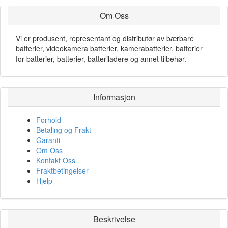
Om Oss
Vi er produsent, representant og distributør av bærbare
batterier, videokamera batterier, kamerabatterier, batterier
for batterier, batterier, batteriladere og annet tilbehør.
Informasjon
Forhold
Betaling og Frakt
Garanti
Om Oss
Kontakt Oss
Fraktbetingelser
Hjelp
Beskrivelse