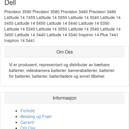
Dell
Precision 3590 Precision 3580 Precision 3490 Precision 3480
Latitude 14 7455 Latitude 14 5550 Latitude 14 5540 Latitude 14
5455 Latitude 14 5450 Latitude 14 5440 Latitude 14 5350
Latitude 14 5340 Latitude 14 3550 Latitude 14 3540 Latitude 14
3450 Latitude 14 3440 Latitude 14 3340 Inspiron 14 Plus 7441
Inspiron 14 5441
Om Oss
Vi er produsent, representant og distributør av bærbare
batterier, videokamera batterier, kamerabatterier, batterier
for batterier, batterier, batteriladere og annet tilbehør.
Informasjon
Forhold
Betaling og Frakt
Garanti
Om Oss