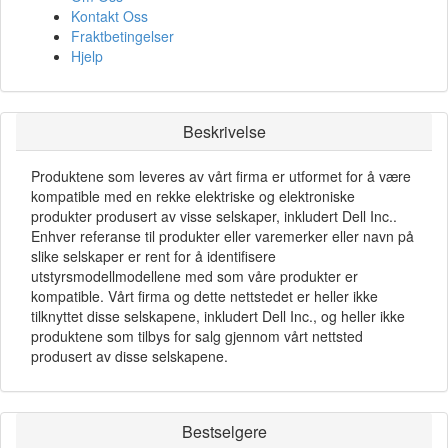
Kontakt Oss
Fraktbetingelser
Hjelp
Beskrivelse
Produktene som leveres av vårt firma er utformet for å være
kompatible med en rekke elektriske og elektroniske
produkter produsert av visse selskaper, inkludert Dell Inc..
Enhver referanse til produkter eller varemerker eller navn på
slike selskaper er rent for å identifisere
utstyrsmodellmodellene med som våre produkter er
kompatible. Vårt firma og dette nettstedet er heller ikke
tilknyttet disse selskapene, inkludert Dell Inc., og heller ikke
produktene som tilbys for salg gjennom vårt nettsted
produsert av disse selskapene.
Bestselgere