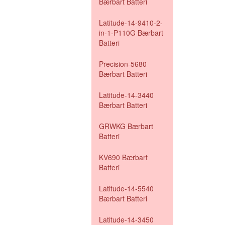
Bærbart Batteri
Latitude-14-9410-2-
in-1-P110G Bærbart
Batteri
Precision-5680
Bærbart Batteri
Latitude-14-3440
Bærbart Batteri
GRWKG Bærbart
Batteri
KV690 Bærbart
Batteri
Latitude-14-5540
Bærbart Batteri
Latitude-14-3450