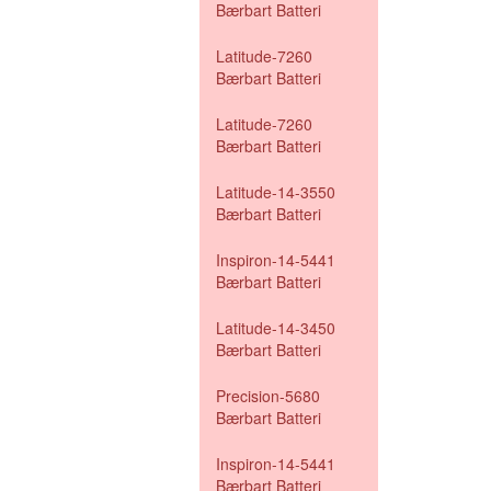
Bærbart Batteri
Latitude-7260
Bærbart Batteri
Latitude-7260
Bærbart Batteri
Latitude-14-3550
Bærbart Batteri
Inspiron-14-5441
Bærbart Batteri
Latitude-14-3450
Bærbart Batteri
Precision-5680
Bærbart Batteri
Inspiron-14-5441
Bærbart Batteri