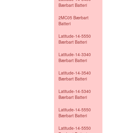
Bærbart Batteri
2MC05 Bærbart
Batteri
Latitude-14-5550
Bærbart Batteri
Latitude-14-3340
Bærbart Batteri
Latitude-14-3540
Bærbart Batteri
Latitude-14-5340
Bærbart Batteri
Latitude-14-5550
Bærbart Batteri
Latitude-14-5550