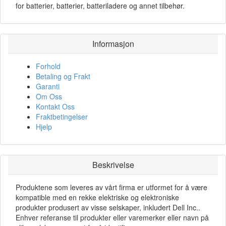
for batterier, batterier, batteriladere og annet tilbehør.
Informasjon
Forhold
Betaling og Frakt
Garanti
Om Oss
Kontakt Oss
Fraktbetingelser
Hjelp
Beskrivelse
Produktene som leveres av vårt firma er utformet for å være
kompatible med en rekke elektriske og elektroniske
produkter produsert av visse selskaper, inkludert Dell Inc..
Enhver referanse til produkter eller varemerker eller navn på