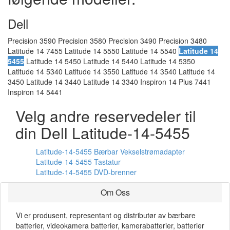
Dell
Precision 3590 Precision 3580 Precision 3490 Precision 3480
Latitude 14 7455 Latitude 14 5550 Latitude 14 5540
Latitude 14
5455
Latitude 14 5450 Latitude 14 5440 Latitude 14 5350
Latitude 14 5340 Latitude 14 3550 Latitude 14 3540 Latitude 14
3450 Latitude 14 3440 Latitude 14 3340 Inspiron 14 Plus 7441
Inspiron 14 5441
Velg andre reservedeler til
din Dell Latitude-14-5455
Latitude-14-5455 Bærbar Vekselstrømadapter
Latitude-14-5455 Tastatur
Latitude-14-5455 DVD-brenner
Om Oss
Vi er produsent, representant og distributør av bærbare
batterier, videokamera batterier, kamerabatterier, batterier