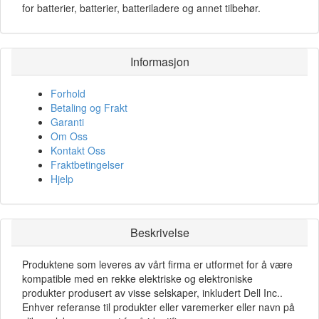
for batterier, batterier, batteriladere og annet tilbehør.
Informasjon
Forhold
Betaling og Frakt
Garanti
Om Oss
Kontakt Oss
Fraktbetingelser
Hjelp
Beskrivelse
Produktene som leveres av vårt firma er utformet for å være
kompatible med en rekke elektriske og elektroniske
produkter produsert av visse selskaper, inkludert Dell Inc..
Enhver referanse til produkter eller varemerker eller navn på