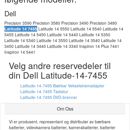
Dell
Precision 3590 Precision 3580 Precision 3490 Precision 3480
Latitude 14 7455
Latitude 14 5550 Latitude 14 5540 Latitude 14
5455 Latitude 14 5450 Latitude 14 5440 Latitude 14 5350
Latitude 14 5340 Latitude 14 3550 Latitude 14 3540 Latitude 14
3450 Latitude 14 3440 Latitude 14 3340 Inspiron 14 Plus 7441
Inspiron 14 5441
Velg andre reservedeler til
din Dell Latitude-14-7455
Latitude-14-7455 Bærbar Vekselstrømadapter
Latitude-14-7455 Tastatur
Latitude-14-7455 DVD-brenner
Om Oss
Vi er produsent, representant og distributør av bærbare
batterier, videokamera batterier, kamerabatterier, batterier