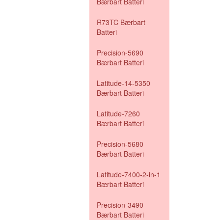
Bærbart Batteri
R73TC Bærbart
Batteri
Precision-5690
Bærbart Batteri
Latitude-14-5350
Bærbart Batteri
Latitude-7260
Bærbart Batteri
Precision-5680
Bærbart Batteri
Latitude-7400-2-in-1
Bærbart Batteri
Precision-3490
Bærbart Batteri