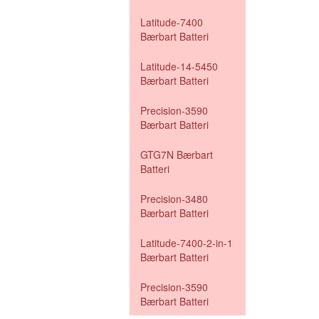
Latitude-7400
Bærbart Batteri
Latitude-14-5450
Bærbart Batteri
Precision-3590
Bærbart Batteri
GTG7N Bærbart
Batteri
Precision-3480
Bærbart Batteri
Latitude-7400-2-in-1
Bærbart Batteri
Precision-3590
Bærbart Batteri