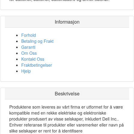
Informasjon
Forhold
Betaling og Frakt
Garanti
Om Oss
Kontakt Oss
Fraktbetingelser
Hjelp
Beskrivelse
Produktene som leveres av vårt firma er utformet for å være
kompatible med en rekke elektriske og elektroniske
produkter produsert av visse selskaper, inkludert Dell Inc..
Enhver referanse til produkter eller varemerker eller navn på
slike selskaper er rent for å identifisere