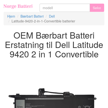
Søke
Hjem
Bærbart Batteri
Dell
Latitude-9420-2-in-1-Convertible batterier
OEM Bærbart Batteri
Erstatning til Dell Latitude
9420 2 in 1 Convertible